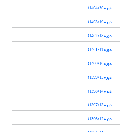
دوره 20 (1404)
دوره 19 (1403)
دوره 18 (1402)
دوره 17 (1401)
دوره 16 (1400)
دوره 15 (1399)
دوره 14 (1398)
دوره 13 (1397)
دوره 12 (1396)