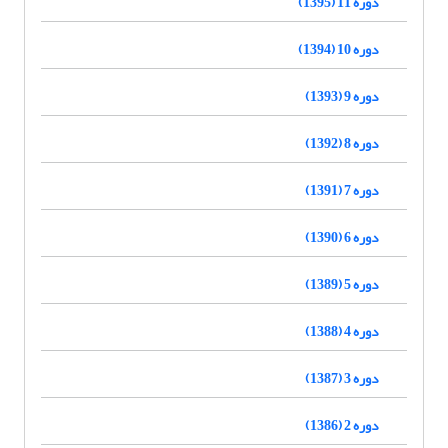
دوره 11 (1395)
دوره 10 (1394)
دوره 9 (1393)
دوره 8 (1392)
دوره 7 (1391)
دوره 6 (1390)
دوره 5 (1389)
دوره 4 (1388)
دوره 3 (1387)
دوره 2 (1386)