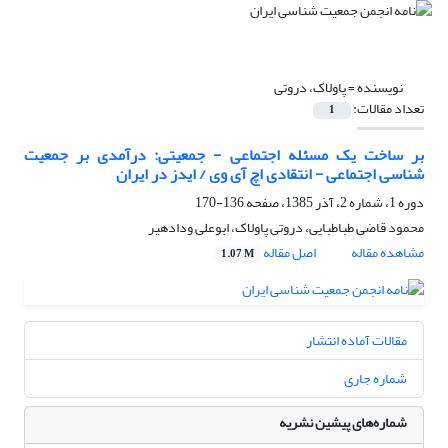
نویسنده =
پاولاک، دروتی
تعداد مقالات:
1
بر ساخت یک مسئله اجتماعی - جمعیتی: درآمدی بر جمعیت
شناسی اجتماعی - انتقادی اچ آی وی / ایدز در ایران
دوره 1، شماره 2، آذر 1385، صفحه
136-170
محمود قاضی طباطبایی، دروتی پاولاک، ابوعلی ودادهیر
مشاهده مقاله
اصل مقاله
1.07 M
مقالات آماده انتشار
شماره جاری
شماره‌های پیشین نشریه