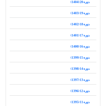
دوره 20 (1404)
دوره 19 (1403)
دوره 18 (1402)
دوره 17 (1401)
دوره 16 (1400)
دوره 15 (1399)
دوره 14 (1398)
دوره 13 (1397)
دوره 12 (1396)
دوره 11 (1395)