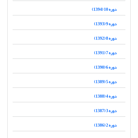
دوره 10 (1394)
دوره 9 (1393)
دوره 8 (1392)
دوره 7 (1391)
دوره 6 (1390)
دوره 5 (1389)
دوره 4 (1388)
دوره 3 (1387)
دوره 2 (1386)