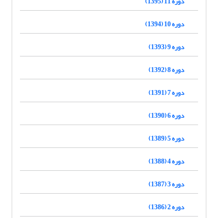
دوره 11 (1395)
دوره 10 (1394)
دوره 9 (1393)
دوره 8 (1392)
دوره 7 (1391)
دوره 6 (1390)
دوره 5 (1389)
دوره 4 (1388)
دوره 3 (1387)
دوره 2 (1386)