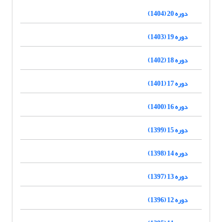
دوره 20 (1404)
دوره 19 (1403)
دوره 18 (1402)
دوره 17 (1401)
دوره 16 (1400)
دوره 15 (1399)
دوره 14 (1398)
دوره 13 (1397)
دوره 12 (1396)