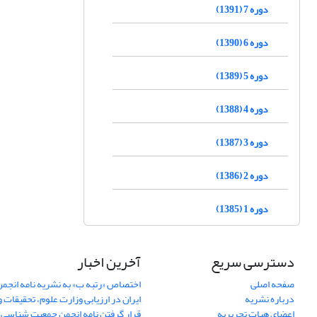
دوره 7 (1391)
دوره 6 (1390)
دوره 5 (1389)
دوره 4 (1388)
دوره 3 (1387)
دوره 2 (1386)
دوره 1 (1385)
دسترسی سریع
آخرین اخبار
صفحه اصلی
اختصاص «رتبه ب» به نشریه نامه انج
درباره نشریه
ایران در ارزیابی وزارت علوم، تحقیقات و
اعضای هیات تحریریه
قرار گرفتن نامه انجمن جمعیت شناسی ا