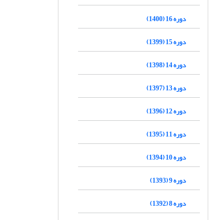
دوره 16 (1400)
دوره 15 (1399)
دوره 14 (1398)
دوره 13 (1397)
دوره 12 (1396)
دوره 11 (1395)
دوره 10 (1394)
دوره 9 (1393)
دوره 8 (1392)