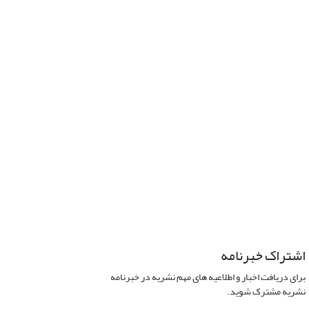
اشتراک خبرنامه
برای دریافت اخبار و اطلاعیه های مهم نشریه در خبرنامه
نشریه مشترک شوید.