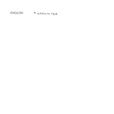
ورود به سامانه
ENGLISH