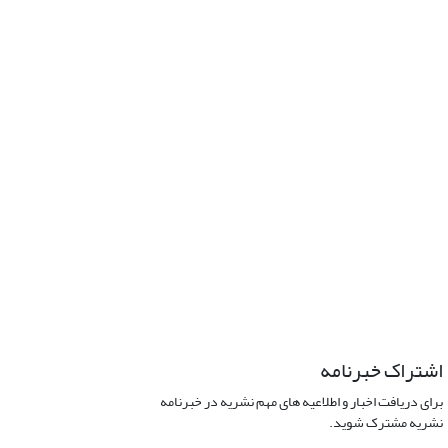
اشتراک خبرنامه
برای دریافت اخبار و اطلاعیه های مهم نشریه در خبرنامه
نشریه مشترک شوید.