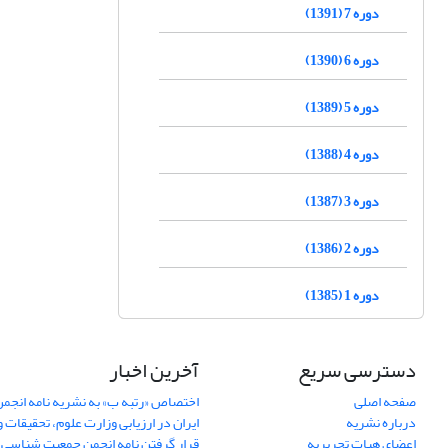
دوره 7 (1391)
دوره 6 (1390)
دوره 5 (1389)
دوره 4 (1388)
دوره 3 (1387)
دوره 2 (1386)
دوره 1 (1385)
دسترسی سریع
آخرین اخبار
صفحه اصلی
اختصاص «رتبه ب» به نشریه نامه انج
درباره نشریه
ایران در ارزیابی وزارت علوم، تحقیقات و
اعضای هیات تحریریه
قرار گرفتن نامه انجمن جمعیت شناسی ا