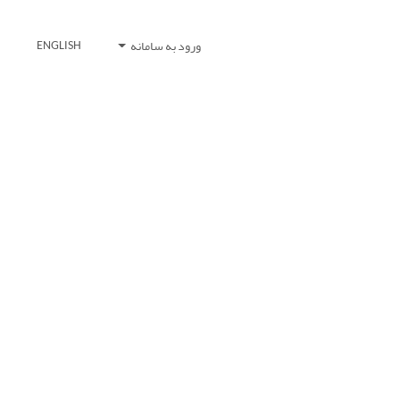
ورود به سامانه
ENGLISH