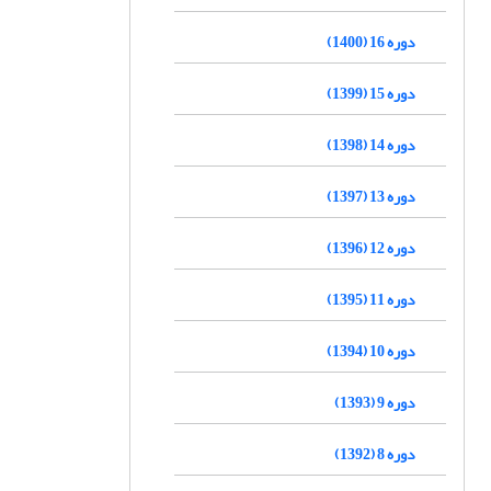
دوره 16 (1400)
دوره 15 (1399)
دوره 14 (1398)
دوره 13 (1397)
دوره 12 (1396)
دوره 11 (1395)
دوره 10 (1394)
دوره 9 (1393)
دوره 8 (1392)