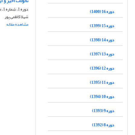
تحولات اخیر و آ
دوره 1، شماره 1، مرداد 1385، صفحه
دوره 16 (1400)
شهلا کاظمی پور
مشاهده مقاله
دوره 15 (1399)
دوره 14 (1398)
دوره 13 (1397)
دوره 12 (1396)
دوره 11 (1395)
دوره 10 (1394)
دوره 9 (1393)
دوره 8 (1392)