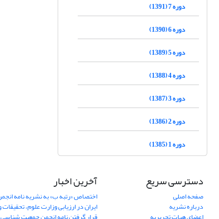
دوره 7 (1391)
دوره 6 (1390)
دوره 5 (1389)
دوره 4 (1388)
دوره 3 (1387)
دوره 2 (1386)
دوره 1 (1385)
دسترسی سریع
آخرین اخبار
صفحه اصلی
اختصاص «رتبه ب» به نشریه نامه انج
درباره نشریه
ایران در ارزیابی وزارت علوم، تحقیقات و
اعضای هیات تحریریه
قرار گرفتن نامه انجمن جمعیت شناسی ا