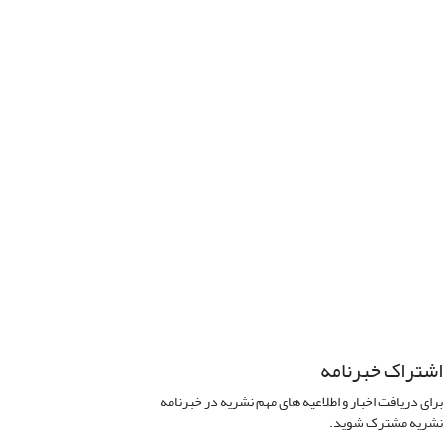
اشتراک خبرنامه
برای دریافت اخبار و اطلاعیه های مهم نشریه در خبرنامه
نشریه مشترک شوید.