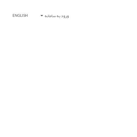
ورود به سامانه
ENGLISH