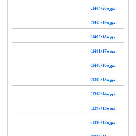
دوره 20 (1404)
دوره 19 (1403)
دوره 18 (1402)
دوره 17 (1401)
دوره 16 (1400)
دوره 15 (1399)
دوره 14 (1398)
دوره 13 (1397)
دوره 12 (1396)