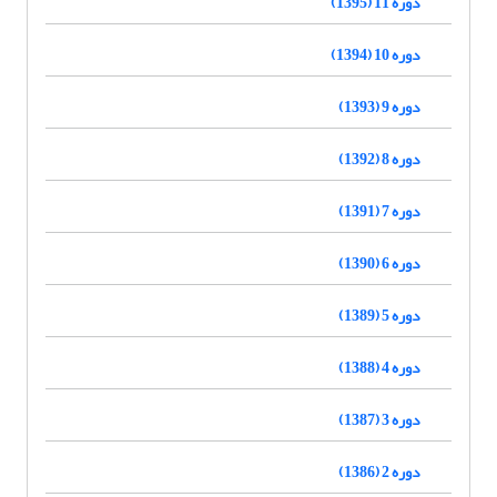
دوره 11 (1395)
دوره 10 (1394)
دوره 9 (1393)
دوره 8 (1392)
دوره 7 (1391)
دوره 6 (1390)
دوره 5 (1389)
دوره 4 (1388)
دوره 3 (1387)
دوره 2 (1386)