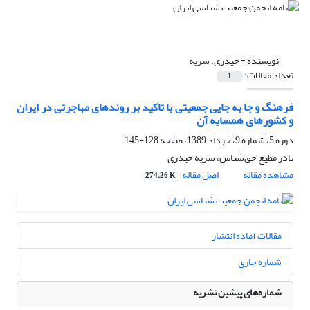
نویسنده =
حیدری، سریه
تعداد مقالات:
1
فرهنگ و جا به جایی جمعیتی با تاکید بر روندهای مهاجرتی در ایران
و کشورهای همسایه آن
دوره 5، شماره 9، خرداد 1389، صفحه
128-145
نادر مطیع حق‌شناس، سریه حیدری
مشاهده مقاله
اصل مقاله
274.26 K
مقالات آماده انتشار
شماره جاری
شماره‌های پیشین نشریه