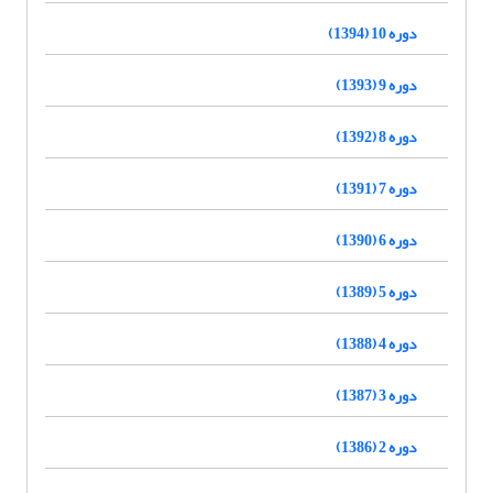
دوره 10 (1394)
دوره 9 (1393)
دوره 8 (1392)
دوره 7 (1391)
دوره 6 (1390)
دوره 5 (1389)
دوره 4 (1388)
دوره 3 (1387)
دوره 2 (1386)