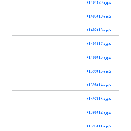
دوره 20 (1404)
دوره 19 (1403)
دوره 18 (1402)
دوره 17 (1401)
دوره 16 (1400)
دوره 15 (1399)
دوره 14 (1398)
دوره 13 (1397)
دوره 12 (1396)
دوره 11 (1395)