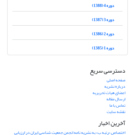
دوره 4 (1388)
دوره 3 (1387)
دوره 2 (1386)
دوره 1 (1385)
دسترسی سریع
صفحه اصلی
درباره نشریه
اعضای هیات تحریریه
ارسال مقاله
تماس با ما
نقشه سایت
آخرین اخبار
اختصاص «رتبه ب» به نشریه نامه انجمن جمعیت شناسی ایران در ارزیابی