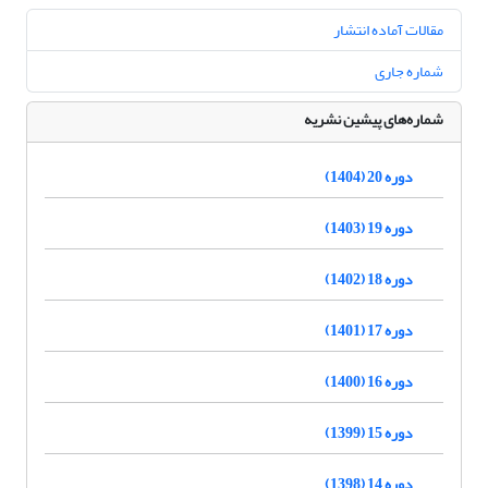
مقالات آماده انتشار
شماره جاری
شماره‌های پیشین نشریه
دوره 20 (1404)
دوره 19 (1403)
دوره 18 (1402)
دوره 17 (1401)
دوره 16 (1400)
دوره 15 (1399)
دوره 14 (1398)