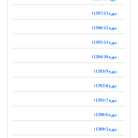
دوره 13 (1397)
دوره 12 (1396)
دوره 11 (1395)
دوره 10 (1394)
دوره 9 (1393)
دوره 8 (1392)
دوره 7 (1391)
دوره 6 (1390)
دوره 5 (1389)