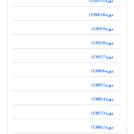
دوره 11 (1395)
دوره 10 (1394)
دوره 9 (1393)
دوره 8 (1392)
دوره 7 (1391)
دوره 6 (1390)
دوره 5 (1389)
دوره 4 (1388)
دوره 3 (1387)
دوره 2 (1386)