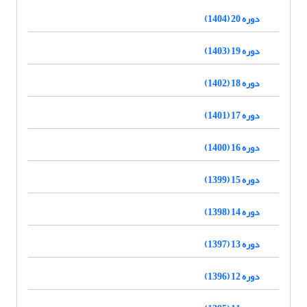
دوره 20 (1404)
دوره 19 (1403)
دوره 18 (1402)
دوره 17 (1401)
دوره 16 (1400)
دوره 15 (1399)
دوره 14 (1398)
دوره 13 (1397)
دوره 12 (1396)