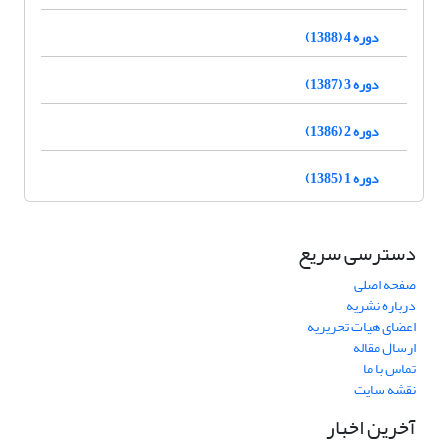
دوره 4 (1388)
دوره 3 (1387)
دوره 2 (1386)
دوره 1 (1385)
دسترسی سریع
صفحه اصلی
درباره نشریه
اعضای هیات تحریریه
ارسال مقاله
تماس با ما
نقشه سایت
آخرین اخبار