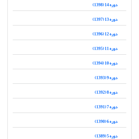
دوره 14 (1398)
دوره 13 (1397)
دوره 12 (1396)
دوره 11 (1395)
دوره 10 (1394)
دوره 9 (1393)
دوره 8 (1392)
دوره 7 (1391)
دوره 6 (1390)
دوره 5 (1389)