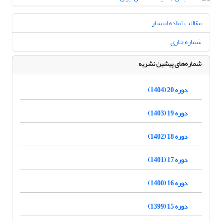
مقالات آماده انتشار
شماره جاری
شماره‌های پیشین نشریه
دوره 20 (1404)
دوره 19 (1403)
دوره 18 (1402)
دوره 17 (1401)
دوره 16 (1400)
دوره 15 (1399)