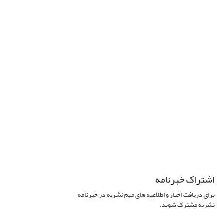
اشتراک خبرنامه
برای دریافت اخبار و اطلاعیه های مهم نشریه در خبرنامه
نشریه مشترک شوید.