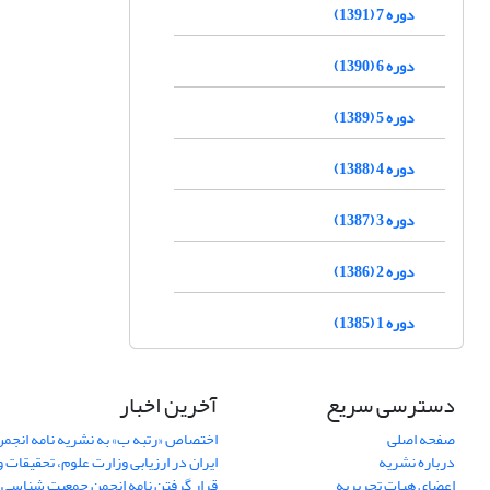
دوره 7 (1391)
دوره 6 (1390)
دوره 5 (1389)
دوره 4 (1388)
دوره 3 (1387)
دوره 2 (1386)
دوره 1 (1385)
دسترسی سریع
آخرین اخبار
صفحه اصلی
اختصاص «رتبه ب» به نشریه نامه انج
درباره نشریه
ایران در ارزیابی وزارت علوم، تحقیقات و
اعضای هیات تحریریه
قرار گرفتن نامه انجمن جمعیت شناسی ا