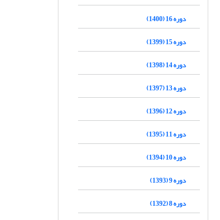
دوره 16 (1400)
دوره 15 (1399)
دوره 14 (1398)
دوره 13 (1397)
دوره 12 (1396)
دوره 11 (1395)
دوره 10 (1394)
دوره 9 (1393)
دوره 8 (1392)