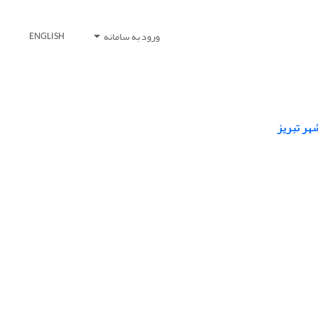
ورود به سامانه
ENGLISH