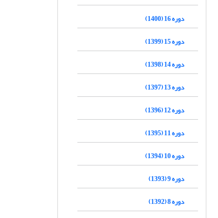
دوره 16 (1400)
دوره 15 (1399)
دوره 14 (1398)
دوره 13 (1397)
دوره 12 (1396)
دوره 11 (1395)
دوره 10 (1394)
دوره 9 (1393)
دوره 8 (1392)