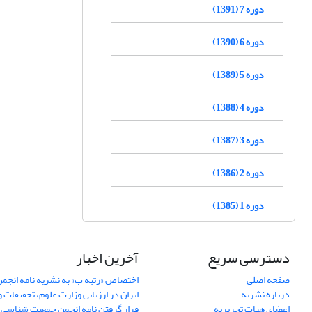
دوره 7 (1391)
دوره 6 (1390)
دوره 5 (1389)
دوره 4 (1388)
دوره 3 (1387)
دوره 2 (1386)
دوره 1 (1385)
دسترسی سریع
آخرین اخبار
صفحه اصلی
اختصاص «رتبه ب» به نشریه نامه انج
درباره نشریه
ایران در ارزیابی وزارت علوم، تحقیقات و
اعضای هیات تحریریه
قرار گرفتن نامه انجمن جمعیت شناسی ا