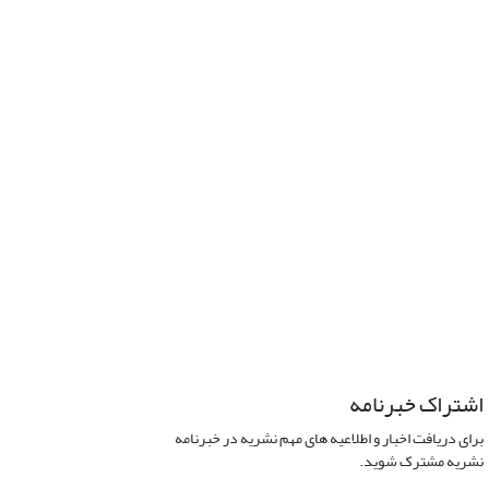
اشتراک خبرنامه
برای دریافت اخبار و اطلاعیه های مهم نشریه در خبرنامه
نشریه مشترک شوید.