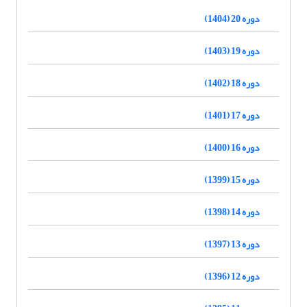
دوره 20 (1404)
دوره 19 (1403)
دوره 18 (1402)
دوره 17 (1401)
دوره 16 (1400)
دوره 15 (1399)
دوره 14 (1398)
دوره 13 (1397)
دوره 12 (1396)