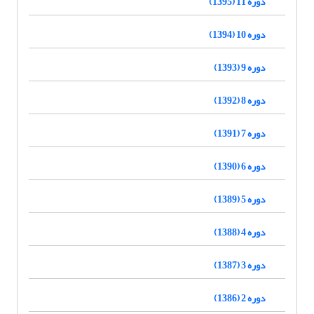
دوره 11 (1395)
دوره 10 (1394)
دوره 9 (1393)
دوره 8 (1392)
دوره 7 (1391)
دوره 6 (1390)
دوره 5 (1389)
دوره 4 (1388)
دوره 3 (1387)
دوره 2 (1386)