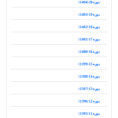
دوره 20 (1404)
دوره 19 (1403)
دوره 18 (1402)
دوره 17 (1401)
دوره 16 (1400)
دوره 15 (1399)
دوره 14 (1398)
دوره 13 (1397)
دوره 12 (1396)
دوره 11 (1395)