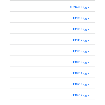
دوره 10 (1394)
دوره 9 (1393)
دوره 8 (1392)
دوره 7 (1391)
دوره 6 (1390)
دوره 5 (1389)
دوره 4 (1388)
دوره 3 (1387)
دوره 2 (1386)