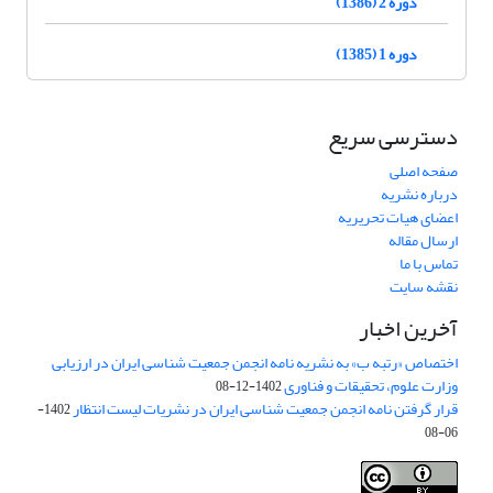
دوره 2 (1386)
دوره 1 (1385)
دسترسی سریع
صفحه اصلی
درباره نشریه
اعضای هیات تحریریه
ارسال مقاله
تماس با ما
نقشه سایت
آخرین اخبار
اختصاص «رتبه ب» به نشریه نامه انجمن جمعیت شناسی ایران در ارزیابی
وزارت علوم، تحقیقات و فناوری
1402-12-08
قرار گرفتن نامه انجمن جمعیت شناسی ایران در نشریات لیست انتظار
1402-
06-08