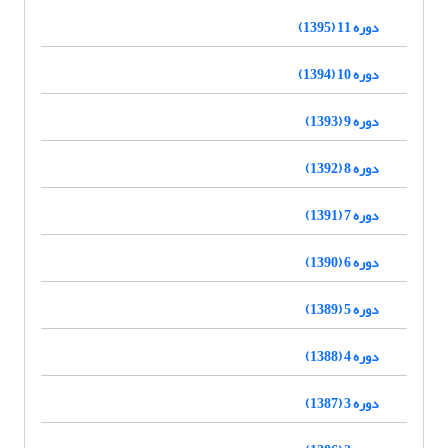
دوره 11 (1395)
دوره 10 (1394)
دوره 9 (1393)
دوره 8 (1392)
دوره 7 (1391)
دوره 6 (1390)
دوره 5 (1389)
دوره 4 (1388)
دوره 3 (1387)