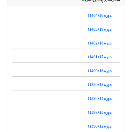
دوره 20 (1404)
دوره 19 (1403)
دوره 18 (1402)
دوره 17 (1401)
دوره 16 (1400)
دوره 15 (1399)
دوره 14 (1398)
دوره 13 (1397)
دوره 12 (1396)