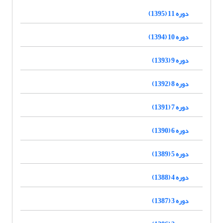
دوره 11 (1395)
دوره 10 (1394)
دوره 9 (1393)
دوره 8 (1392)
دوره 7 (1391)
دوره 6 (1390)
دوره 5 (1389)
دوره 4 (1388)
دوره 3 (1387)