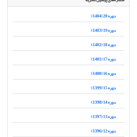
دوره 20 (1404)
دوره 19 (1403)
دوره 18 (1402)
دوره 17 (1401)
دوره 16 (1400)
دوره 15 (1399)
دوره 14 (1398)
دوره 13 (1397)
دوره 12 (1396)