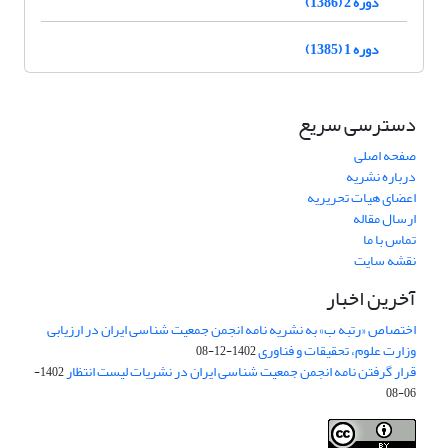
دوره 2 (1386)
دوره 1 (1385)
دسترسی سریع
صفحه اصلی
درباره نشریه
اعضای هیات تحریریه
ارسال مقاله
تماس با ما
نقشه سایت
آخرین اخبار
اختصاص «رتبه ب» به نشریه نامه انجمن جمعیت شناسی ایران در ارزیابی
وزارت علوم، تحقیقات و فناوری
1402-12-08
قرار گرفتن نامه انجمن جمعیت شناسی ایران در نشریات لیست انتظار
1402-
06-08