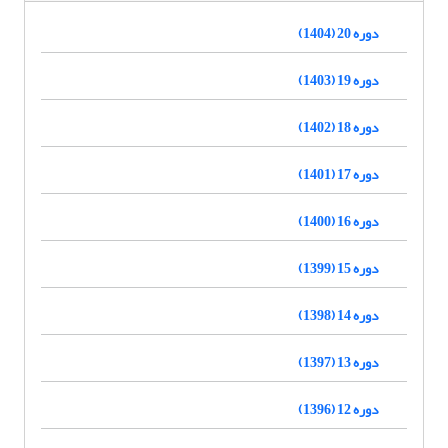
دوره 20 (1404)
دوره 19 (1403)
دوره 18 (1402)
دوره 17 (1401)
دوره 16 (1400)
دوره 15 (1399)
دوره 14 (1398)
دوره 13 (1397)
دوره 12 (1396)