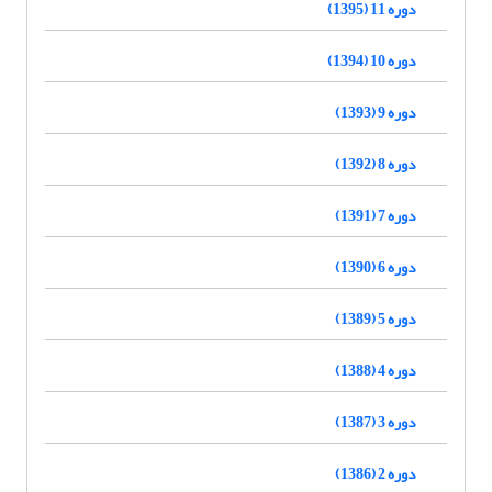
دوره 11 (1395)
دوره 10 (1394)
دوره 9 (1393)
دوره 8 (1392)
دوره 7 (1391)
دوره 6 (1390)
دوره 5 (1389)
دوره 4 (1388)
دوره 3 (1387)
دوره 2 (1386)