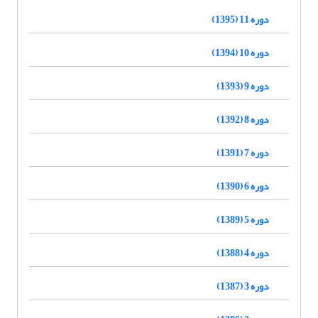
دوره 11 (1395)
دوره 10 (1394)
دوره 9 (1393)
دوره 8 (1392)
دوره 7 (1391)
دوره 6 (1390)
دوره 5 (1389)
دوره 4 (1388)
دوره 3 (1387)