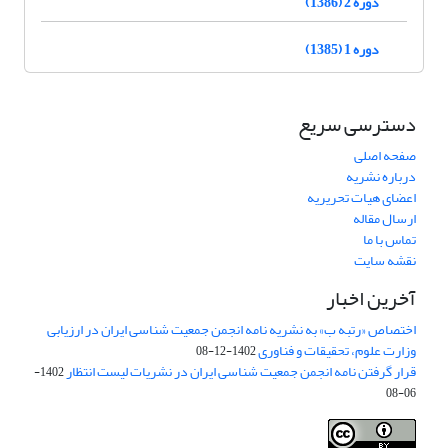
دوره 2 (1386)
دوره 1 (1385)
دسترسی سریع
صفحه اصلی
درباره نشریه
اعضای هیات تحریریه
ارسال مقاله
تماس با ما
نقشه سایت
آخرین اخبار
اختصاص «رتبه ب» به نشریه نامه انجمن جمعیت شناسی ایران در ارزیابی
وزارت علوم، تحقیقات و فناوری
1402-12-08
قرار گرفتن نامه انجمن جمعیت شناسی ایران در نشریات لیست انتظار
1402-
06-08