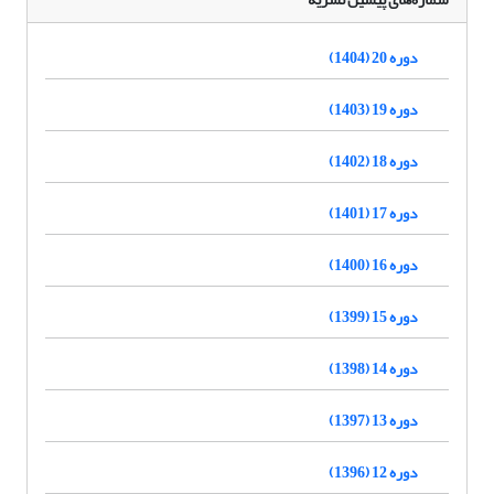
دوره 20 (1404)
دوره 19 (1403)
دوره 18 (1402)
دوره 17 (1401)
دوره 16 (1400)
دوره 15 (1399)
دوره 14 (1398)
دوره 13 (1397)
دوره 12 (1396)