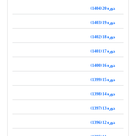
دوره 20 (1404)
دوره 19 (1403)
دوره 18 (1402)
دوره 17 (1401)
دوره 16 (1400)
دوره 15 (1399)
دوره 14 (1398)
دوره 13 (1397)
دوره 12 (1396)