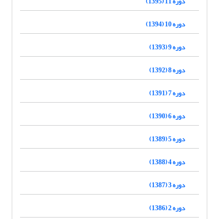
دوره 11 (1395)
دوره 10 (1394)
دوره 9 (1393)
دوره 8 (1392)
دوره 7 (1391)
دوره 6 (1390)
دوره 5 (1389)
دوره 4 (1388)
دوره 3 (1387)
دوره 2 (1386)