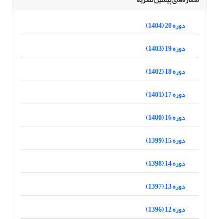
دوره 20 (1404)
دوره 19 (1403)
دوره 18 (1402)
دوره 17 (1401)
دوره 16 (1400)
دوره 15 (1399)
دوره 14 (1398)
دوره 13 (1397)
دوره 12 (1396)