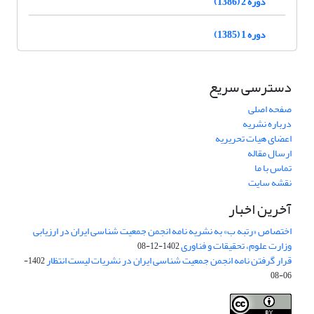
دوره 2 (1386)
دوره 1 (1385)
دسترسی سریع
صفحه اصلی
درباره نشریه
اعضای هیات تحریریه
ارسال مقاله
تماس با ما
نقشه سایت
آخرین اخبار
اختصاص «رتبه ب» به نشریه نامه انجمن جمعیت شناسی ایران در ارزیابی
وزارت علوم، تحقیقات و فناوری
1402-12-08
قرار گرفتن نامه انجمن جمعیت شناسی ایران در نشریات لیست انتظار
1402-
06-08