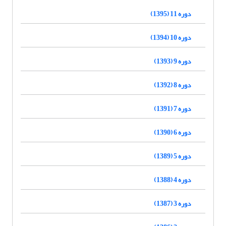
دوره 11 (1395)
دوره 10 (1394)
دوره 9 (1393)
دوره 8 (1392)
دوره 7 (1391)
دوره 6 (1390)
دوره 5 (1389)
دوره 4 (1388)
دوره 3 (1387)