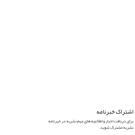
اشتراک خبرنامه
برای دریافت اخبار و اطلاعیه های مهم نشریه در خبرنامه
نشریه مشترک شوید.