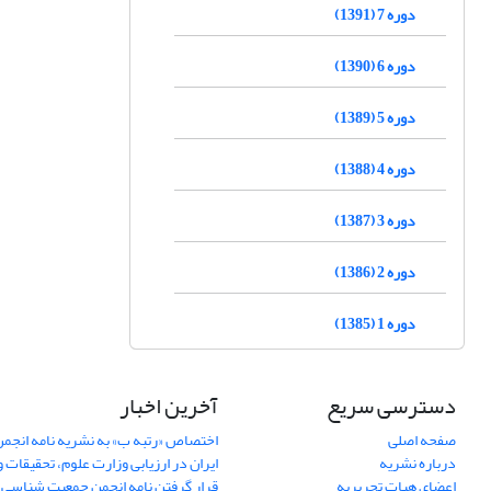
دوره 7 (1391)
دوره 6 (1390)
دوره 5 (1389)
دوره 4 (1388)
دوره 3 (1387)
دوره 2 (1386)
دوره 1 (1385)
دسترسی سریع
آخرین اخبار
صفحه اصلی
اختصاص «رتبه ب» به نشریه نامه انج
درباره نشریه
ایران در ارزیابی وزارت علوم، تحقیقات و
اعضای هیات تحریریه
قرار گرفتن نامه انجمن جمعیت شناسی ا