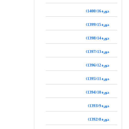
دوره 16 (1400)
دوره 15 (1399)
دوره 14 (1398)
دوره 13 (1397)
دوره 12 (1396)
دوره 11 (1395)
دوره 10 (1394)
دوره 9 (1393)
دوره 8 (1392)