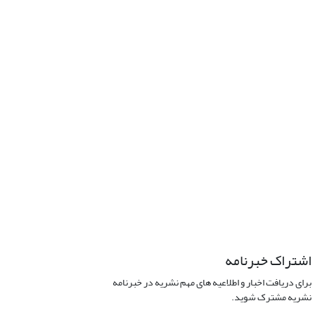
اشتراک خبرنامه
برای دریافت اخبار و اطلاعیه های مهم نشریه در خبرنامه
نشریه مشترک شوید.