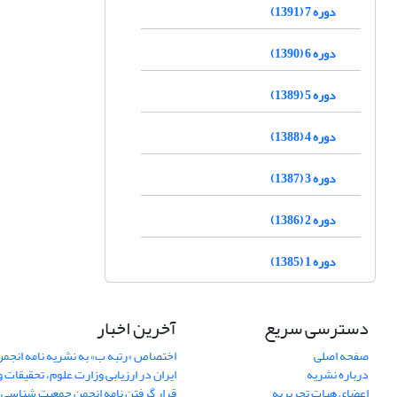
دوره 7 (1391)
دوره 6 (1390)
دوره 5 (1389)
دوره 4 (1388)
دوره 3 (1387)
دوره 2 (1386)
دوره 1 (1385)
دسترسی سریع
آخرین اخبار
صفحه اصلی
اختصاص «رتبه ب» به نشریه نامه انج
درباره نشریه
ایران در ارزیابی وزارت علوم، تحقیقات و
اعضای هیات تحریریه
قرار گرفتن نامه انجمن جمعیت شناسی ا