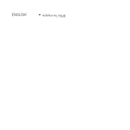
ورود به سامانه
ENGLISH