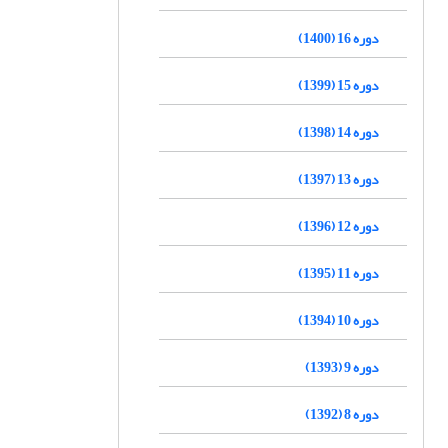
دوره 16 (1400)
دوره 15 (1399)
دوره 14 (1398)
دوره 13 (1397)
دوره 12 (1396)
دوره 11 (1395)
دوره 10 (1394)
دوره 9 (1393)
دوره 8 (1392)