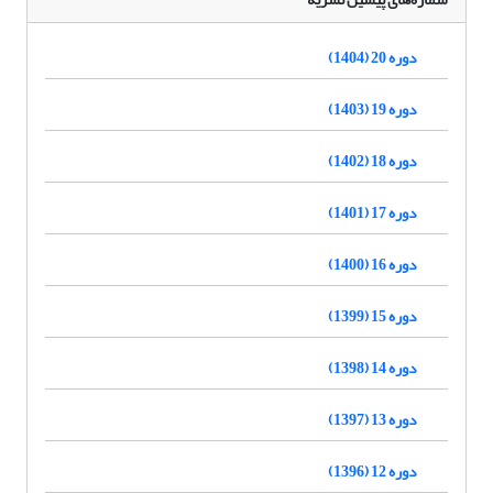
دوره 20 (1404)
دوره 19 (1403)
دوره 18 (1402)
دوره 17 (1401)
دوره 16 (1400)
دوره 15 (1399)
دوره 14 (1398)
دوره 13 (1397)
دوره 12 (1396)