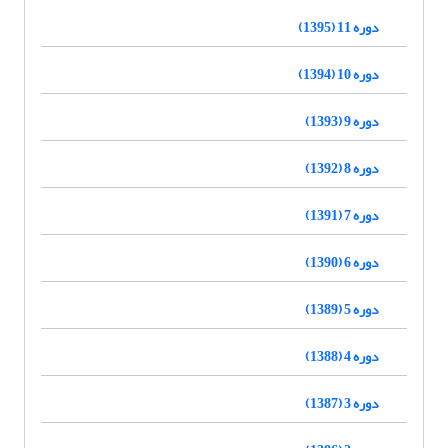
دوره 11 (1395)
دوره 10 (1394)
دوره 9 (1393)
دوره 8 (1392)
دوره 7 (1391)
دوره 6 (1390)
دوره 5 (1389)
دوره 4 (1388)
دوره 3 (1387)