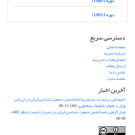
دوره 2 (1386)
دوره 1 (1385)
دسترسی سریع
صفحه اصلی
درباره نشریه
اعضای هیات تحریریه
ارسال مقاله
تماس با ما
نقشه سایت
آخرین اخبار
اختصاص «رتبه ب» به نشریه نامه انجمن جمعیت شناسی ایران در ارزیابی
وزارت علوم، تحقیقات و فناوری
1402-12-08
قرار گرفتن نامه انجمن جمعیت شناسی ایران در نشریات لیست انتظار
1402-
06-08