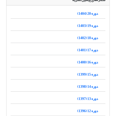
دوره 20 (1404)
دوره 19 (1403)
دوره 18 (1402)
دوره 17 (1401)
دوره 16 (1400)
دوره 15 (1399)
دوره 14 (1398)
دوره 13 (1397)
دوره 12 (1396)