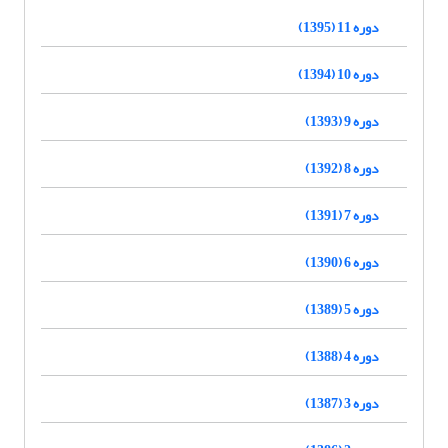
دوره 11 (1395)
دوره 10 (1394)
دوره 9 (1393)
دوره 8 (1392)
دوره 7 (1391)
دوره 6 (1390)
دوره 5 (1389)
دوره 4 (1388)
دوره 3 (1387)