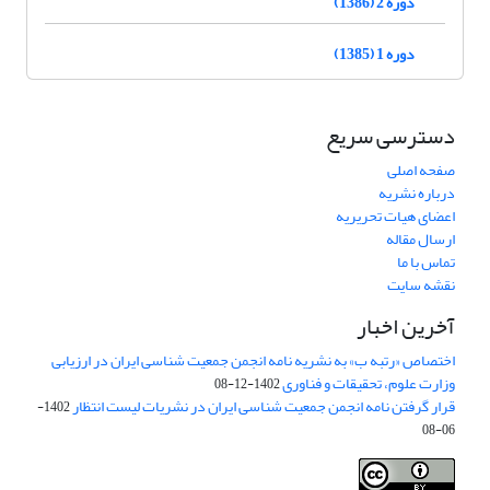
دوره 2 (1386)
دوره 1 (1385)
دسترسی سریع
صفحه اصلی
درباره نشریه
اعضای هیات تحریریه
ارسال مقاله
تماس با ما
نقشه سایت
آخرین اخبار
اختصاص «رتبه ب» به نشریه نامه انجمن جمعیت شناسی ایران در ارزیابی
وزارت علوم، تحقیقات و فناوری
1402-12-08
قرار گرفتن نامه انجمن جمعیت شناسی ایران در نشریات لیست انتظار
1402-
06-08