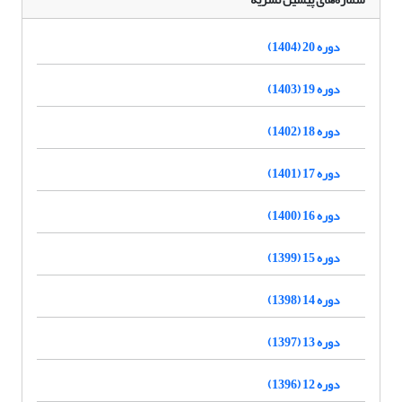
دوره 20 (1404)
دوره 19 (1403)
دوره 18 (1402)
دوره 17 (1401)
دوره 16 (1400)
دوره 15 (1399)
دوره 14 (1398)
دوره 13 (1397)
دوره 12 (1396)