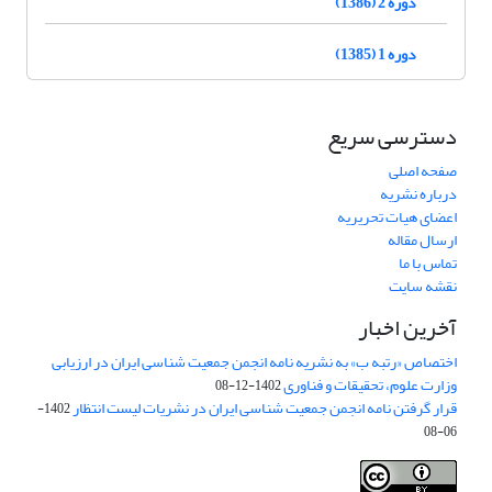
دوره 2 (1386)
دوره 1 (1385)
دسترسی سریع
صفحه اصلی
درباره نشریه
اعضای هیات تحریریه
ارسال مقاله
تماس با ما
نقشه سایت
آخرین اخبار
اختصاص «رتبه ب» به نشریه نامه انجمن جمعیت شناسی ایران در ارزیابی
وزارت علوم، تحقیقات و فناوری
1402-12-08
قرار گرفتن نامه انجمن جمعیت شناسی ایران در نشریات لیست انتظار
1402-
06-08