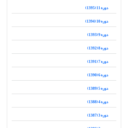
دوره 11 (1395)
دوره 10 (1394)
دوره 9 (1393)
دوره 8 (1392)
دوره 7 (1391)
دوره 6 (1390)
دوره 5 (1389)
دوره 4 (1388)
دوره 3 (1387)