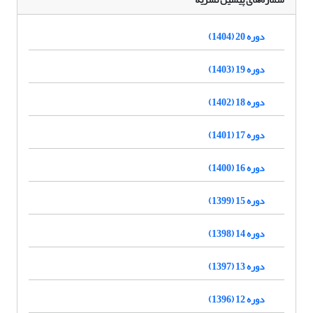
دوره 20 (1404)
دوره 19 (1403)
دوره 18 (1402)
دوره 17 (1401)
دوره 16 (1400)
دوره 15 (1399)
دوره 14 (1398)
دوره 13 (1397)
دوره 12 (1396)