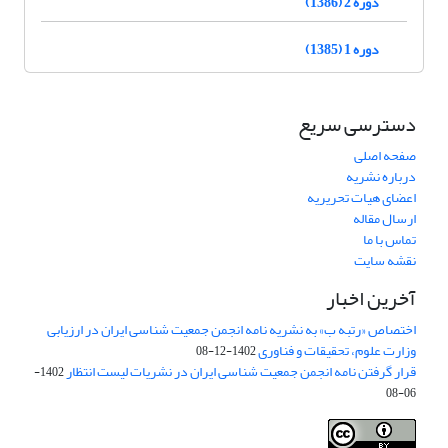
دوره 2 (1386)
دوره 1 (1385)
دسترسی سریع
صفحه اصلی
درباره نشریه
اعضای هیات تحریریه
ارسال مقاله
تماس با ما
نقشه سایت
آخرین اخبار
اختصاص «رتبه ب» به نشریه نامه انجمن جمعیت شناسی ایران در ارزیابی
وزارت علوم، تحقیقات و فناوری
1402-12-08
قرار گرفتن نامه انجمن جمعیت شناسی ایران در نشریات لیست انتظار
1402-
06-08