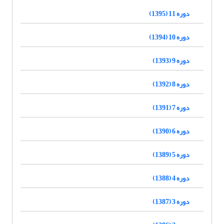
دوره 11 (1395)
دوره 10 (1394)
دوره 9 (1393)
دوره 8 (1392)
دوره 7 (1391)
دوره 6 (1390)
دوره 5 (1389)
دوره 4 (1388)
دوره 3 (1387)