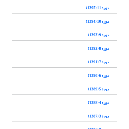
دوره 11 (1395)
دوره 10 (1394)
دوره 9 (1393)
دوره 8 (1392)
دوره 7 (1391)
دوره 6 (1390)
دوره 5 (1389)
دوره 4 (1388)
دوره 3 (1387)