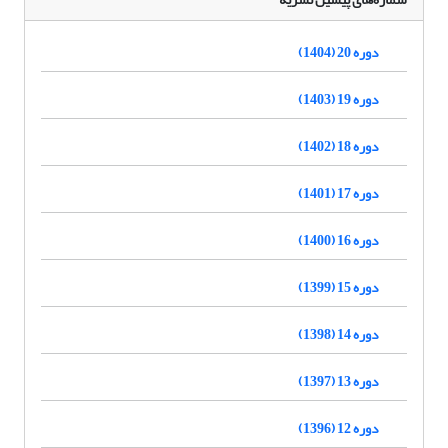
دوره 20 (1404)
دوره 19 (1403)
دوره 18 (1402)
دوره 17 (1401)
دوره 16 (1400)
دوره 15 (1399)
دوره 14 (1398)
دوره 13 (1397)
دوره 12 (1396)