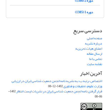
دوره 2 (1386)
دوره 1 (1385)
دسترسی سریع
صفحه اصلی
درباره نشریه
اعضای هیات تحریریه
ارسال مقاله
تماس با ما
نقشه سایت
آخرین اخبار
اختصاص «رتبه ب» به نشریه نامه انجمن جمعیت شناسی ایران در ارزیابی
وزارت علوم، تحقیقات و فناوری
1402-12-08
قرار گرفتن نامه انجمن جمعیت شناسی ایران در نشریات لیست انتظار
1402-
06-08