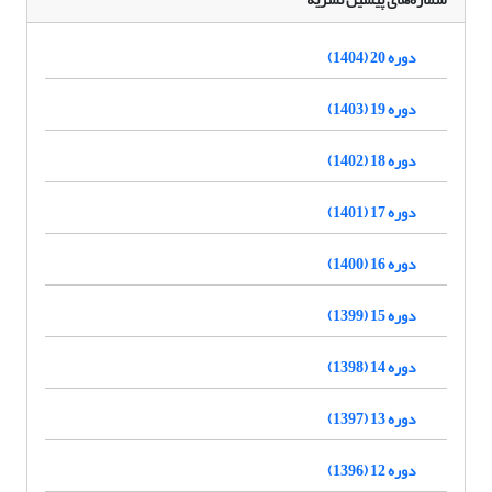
دوره 20 (1404)
دوره 19 (1403)
دوره 18 (1402)
دوره 17 (1401)
دوره 16 (1400)
دوره 15 (1399)
دوره 14 (1398)
دوره 13 (1397)
دوره 12 (1396)