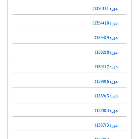
دوره 11 (1395)
دوره 10 (1394)
دوره 9 (1393)
دوره 8 (1392)
دوره 7 (1391)
دوره 6 (1390)
دوره 5 (1389)
دوره 4 (1388)
دوره 3 (1387)