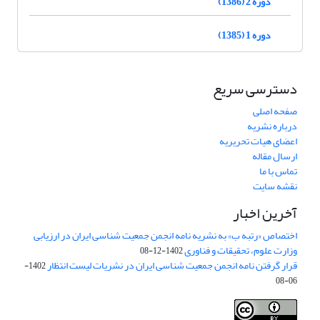
دوره 2 (1386)
دوره 1 (1385)
دسترسی سریع
صفحه اصلی
درباره نشریه
اعضای هیات تحریریه
ارسال مقاله
تماس با ما
نقشه سایت
آخرین اخبار
اختصاص «رتبه ب» به نشریه نامه انجمن جمعیت شناسی ایران در ارزیابی
وزارت علوم، تحقیقات و فناوری
1402-12-08
قرار گرفتن نامه انجمن جمعیت شناسی ایران در نشریات لیست انتظار
1402-
06-08