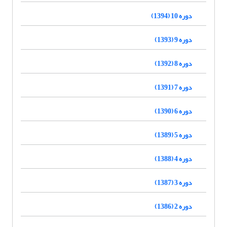
دوره 10 (1394)
دوره 9 (1393)
دوره 8 (1392)
دوره 7 (1391)
دوره 6 (1390)
دوره 5 (1389)
دوره 4 (1388)
دوره 3 (1387)
دوره 2 (1386)