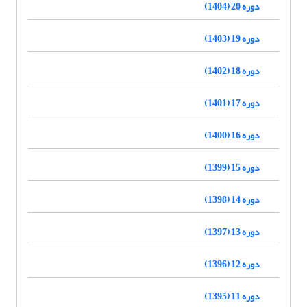
دوره 20 (1404)
دوره 19 (1403)
دوره 18 (1402)
دوره 17 (1401)
دوره 16 (1400)
دوره 15 (1399)
دوره 14 (1398)
دوره 13 (1397)
دوره 12 (1396)
دوره 11 (1395)