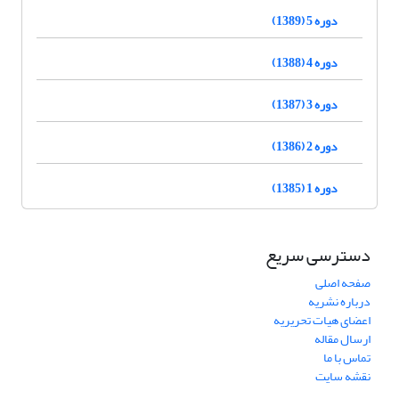
دوره 5 (1389)
دوره 4 (1388)
دوره 3 (1387)
دوره 2 (1386)
دوره 1 (1385)
دسترسی سریع
صفحه اصلی
درباره نشریه
اعضای هیات تحریریه
ارسال مقاله
تماس با ما
نقشه سایت