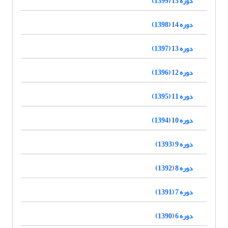
دوره 15 (1399)
دوره 14 (1398)
دوره 13 (1397)
دوره 12 (1396)
دوره 11 (1395)
دوره 10 (1394)
دوره 9 (1393)
دوره 8 (1392)
دوره 7 (1391)
دوره 6 (1390)