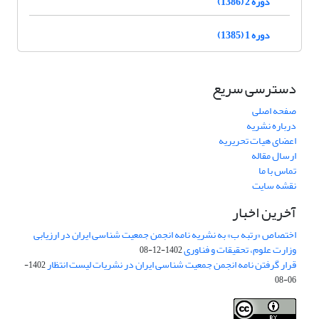
دوره 2 (1386)
دوره 1 (1385)
دسترسی سریع
صفحه اصلی
درباره نشریه
اعضای هیات تحریریه
ارسال مقاله
تماس با ما
نقشه سایت
آخرین اخبار
اختصاص «رتبه ب» به نشریه نامه انجمن جمعیت شناسی ایران در ارزیابی
وزارت علوم، تحقیقات و فناوری
1402-12-08
قرار گرفتن نامه انجمن جمعیت شناسی ایران در نشریات لیست انتظار
1402-
06-08