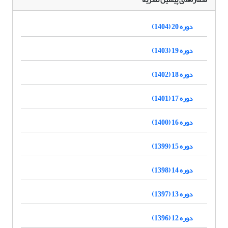
دوره 20 (1404)
دوره 19 (1403)
دوره 18 (1402)
دوره 17 (1401)
دوره 16 (1400)
دوره 15 (1399)
دوره 14 (1398)
دوره 13 (1397)
دوره 12 (1396)