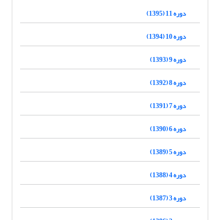
دوره 11 (1395)
دوره 10 (1394)
دوره 9 (1393)
دوره 8 (1392)
دوره 7 (1391)
دوره 6 (1390)
دوره 5 (1389)
دوره 4 (1388)
دوره 3 (1387)