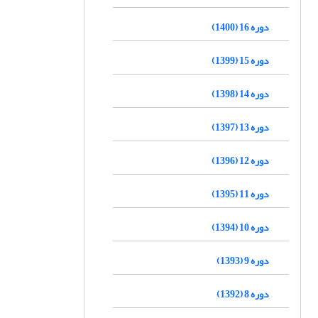
دوره 16 (1400)
دوره 15 (1399)
دوره 14 (1398)
دوره 13 (1397)
دوره 12 (1396)
دوره 11 (1395)
دوره 10 (1394)
دوره 9 (1393)
دوره 8 (1392)