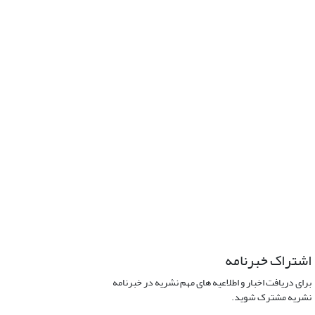
اشتراک خبرنامه
برای دریافت اخبار و اطلاعیه های مهم نشریه در خبرنامه
نشریه مشترک شوید.