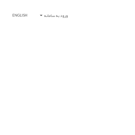
ورود به سامانه
ENGLISH