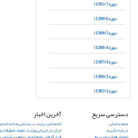
دوره 7 (1391)
دوره 6 (1390)
دوره 5 (1389)
دوره 4 (1388)
دوره 3 (1387)
دوره 2 (1386)
دوره 1 (1385)
دسترسی سریع
آخرین اخبار
صفحه اصلی
اختصاص «رتبه ب» به نشریه نامه انج
درباره نشریه
ایران در ارزیابی وزارت علوم، تحقیقات و
اعضای هیات تحریریه
قرار گرفتن نامه انجمن جمعیت شناسی ا