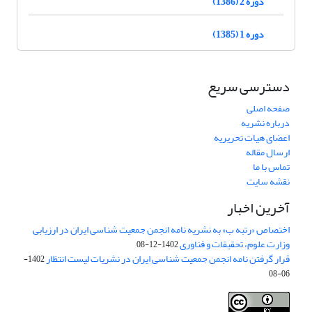
دوره 2 (1386)
دوره 1 (1385)
دسترسی سریع
صفحه اصلی
درباره نشریه
اعضای هیات تحریریه
ارسال مقاله
تماس با ما
نقشه سایت
آخرین اخبار
اختصاص «رتبه ب» به نشریه نامه انجمن جمعیت شناسی ایران در ارزیابی
وزارت علوم، تحقیقات و فناوری
1402-12-08
قرار گرفتن نامه انجمن جمعیت شناسی ایران در نشریات لیست انتظار
1402-
06-08