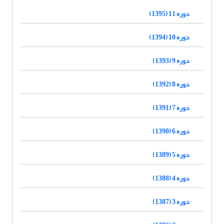
دوره 11 (1395)
دوره 10 (1394)
دوره 9 (1393)
دوره 8 (1392)
دوره 7 (1391)
دوره 6 (1390)
دوره 5 (1389)
دوره 4 (1388)
دوره 3 (1387)