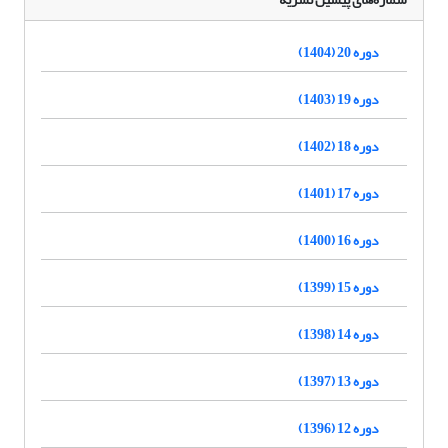
دوره 20 (1404)
دوره 19 (1403)
دوره 18 (1402)
دوره 17 (1401)
دوره 16 (1400)
دوره 15 (1399)
دوره 14 (1398)
دوره 13 (1397)
دوره 12 (1396)