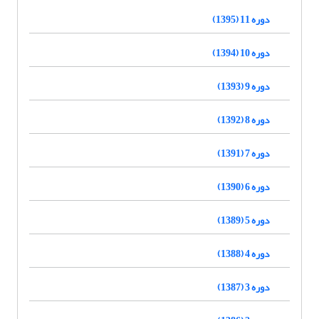
دوره 11 (1395)
دوره 10 (1394)
دوره 9 (1393)
دوره 8 (1392)
دوره 7 (1391)
دوره 6 (1390)
دوره 5 (1389)
دوره 4 (1388)
دوره 3 (1387)