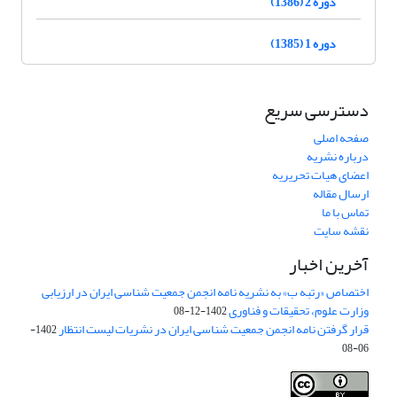
دوره 2 (1386)
دوره 1 (1385)
دسترسی سریع
صفحه اصلی
درباره نشریه
اعضای هیات تحریریه
ارسال مقاله
تماس با ما
نقشه سایت
آخرین اخبار
اختصاص «رتبه ب» به نشریه نامه انجمن جمعیت شناسی ایران در ارزیابی
وزارت علوم، تحقیقات و فناوری
1402-12-08
قرار گرفتن نامه انجمن جمعیت شناسی ایران در نشریات لیست انتظار
1402-
06-08