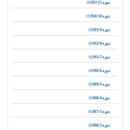
دوره 11 (1395)
دوره 10 (1394)
دوره 9 (1393)
دوره 8 (1392)
دوره 7 (1391)
دوره 6 (1390)
دوره 5 (1389)
دوره 4 (1388)
دوره 3 (1387)
دوره 2 (1386)