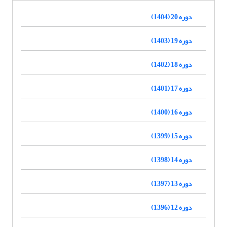
دوره 20 (1404)
دوره 19 (1403)
دوره 18 (1402)
دوره 17 (1401)
دوره 16 (1400)
دوره 15 (1399)
دوره 14 (1398)
دوره 13 (1397)
دوره 12 (1396)