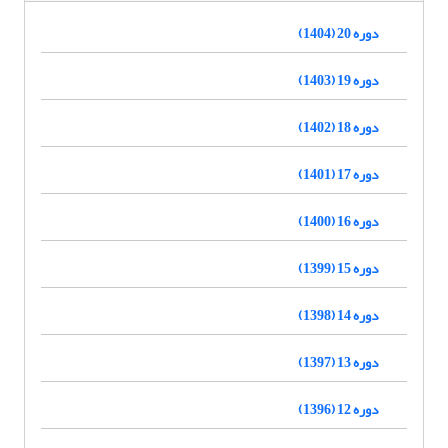
دوره 20 (1404)
دوره 19 (1403)
دوره 18 (1402)
دوره 17 (1401)
دوره 16 (1400)
دوره 15 (1399)
دوره 14 (1398)
دوره 13 (1397)
دوره 12 (1396)