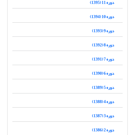
دوره 11 (1395)
دوره 10 (1394)
دوره 9 (1393)
دوره 8 (1392)
دوره 7 (1391)
دوره 6 (1390)
دوره 5 (1389)
دوره 4 (1388)
دوره 3 (1387)
دوره 2 (1386)