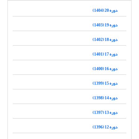
دوره 20 (1404)
دوره 19 (1403)
دوره 18 (1402)
دوره 17 (1401)
دوره 16 (1400)
دوره 15 (1399)
دوره 14 (1398)
دوره 13 (1397)
دوره 12 (1396)