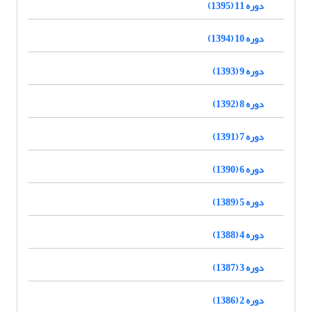
دوره 11 (1395)
دوره 10 (1394)
دوره 9 (1393)
دوره 8 (1392)
دوره 7 (1391)
دوره 6 (1390)
دوره 5 (1389)
دوره 4 (1388)
دوره 3 (1387)
دوره 2 (1386)