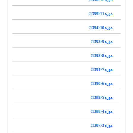
دوره 11 (1395)
دوره 10 (1394)
دوره 9 (1393)
دوره 8 (1392)
دوره 7 (1391)
دوره 6 (1390)
دوره 5 (1389)
دوره 4 (1388)
دوره 3 (1387)