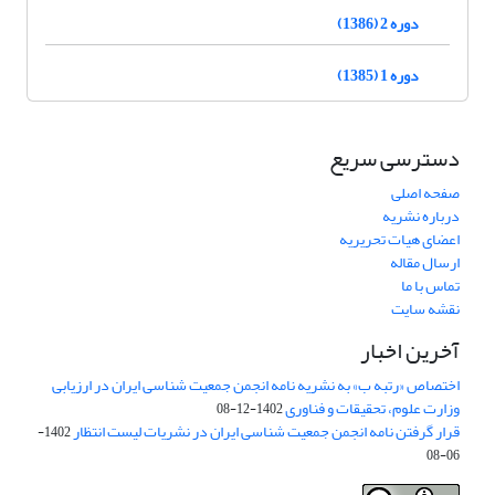
دوره 2 (1386)
دوره 1 (1385)
دسترسی سریع
صفحه اصلی
درباره نشریه
اعضای هیات تحریریه
ارسال مقاله
تماس با ما
نقشه سایت
آخرین اخبار
اختصاص «رتبه ب» به نشریه نامه انجمن جمعیت شناسی ایران در ارزیابی
وزارت علوم، تحقیقات و فناوری
1402-12-08
قرار گرفتن نامه انجمن جمعیت شناسی ایران در نشریات لیست انتظار
1402-
06-08