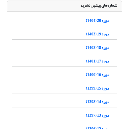
شماره‌های پیشین نشریه
دوره 20 (1404)
دوره 19 (1403)
دوره 18 (1402)
دوره 17 (1401)
دوره 16 (1400)
دوره 15 (1399)
دوره 14 (1398)
دوره 13 (1397)
دوره 12 (1396)