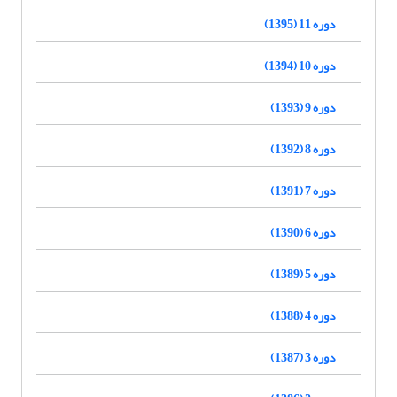
دوره 11 (1395)
دوره 10 (1394)
دوره 9 (1393)
دوره 8 (1392)
دوره 7 (1391)
دوره 6 (1390)
دوره 5 (1389)
دوره 4 (1388)
دوره 3 (1387)