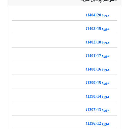
دوره 20 (1404)
دوره 19 (1403)
دوره 18 (1402)
دوره 17 (1401)
دوره 16 (1400)
دوره 15 (1399)
دوره 14 (1398)
دوره 13 (1397)
دوره 12 (1396)