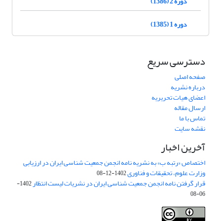
دوره 2 (1386)
دوره 1 (1385)
دسترسی سریع
صفحه اصلی
درباره نشریه
اعضای هیات تحریریه
ارسال مقاله
تماس با ما
نقشه سایت
آخرین اخبار
اختصاص «رتبه ب» به نشریه نامه انجمن جمعیت شناسی ایران در ارزیابی
وزارت علوم، تحقیقات و فناوری
1402-12-08
قرار گرفتن نامه انجمن جمعیت شناسی ایران در نشریات لیست انتظار
1402-
06-08