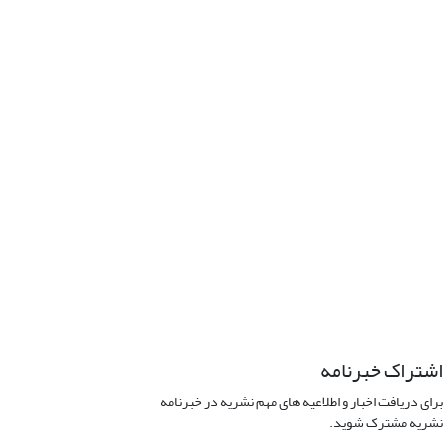
اشتراک خبرنامه
برای دریافت اخبار و اطلاعیه های مهم نشریه در خبرنامه
نشریه مشترک شوید.