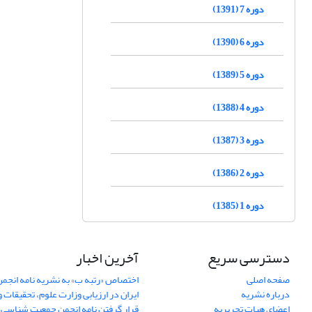
دوره 7 (1391)
دوره 6 (1390)
دوره 5 (1389)
دوره 4 (1388)
دوره 3 (1387)
دوره 2 (1386)
دوره 1 (1385)
دسترسی سریع
آخرین اخبار
صفحه اصلی
اختصاص «رتبه ب» به نشریه نامه انج
درباره نشریه
ایران در ارزیابی وزارت علوم، تحقیقات و
اعضای هیات تحریریه
قرار گرفتن نامه انجمن جمعیت شناسی ا