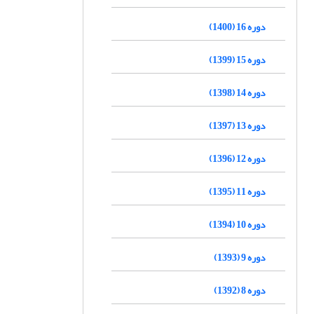
دوره 16 (1400)
دوره 15 (1399)
دوره 14 (1398)
دوره 13 (1397)
دوره 12 (1396)
دوره 11 (1395)
دوره 10 (1394)
دوره 9 (1393)
دوره 8 (1392)