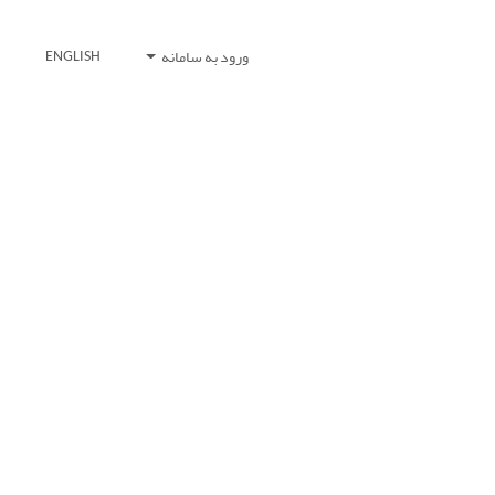
ورود به سامانه
ENGLISH