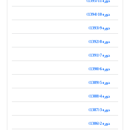
دوره 11 (1395)
دوره 10 (1394)
دوره 9 (1393)
دوره 8 (1392)
دوره 7 (1391)
دوره 6 (1390)
دوره 5 (1389)
دوره 4 (1388)
دوره 3 (1387)
دوره 2 (1386)