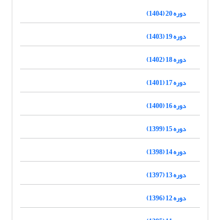
دوره 20 (1404)
دوره 19 (1403)
دوره 18 (1402)
دوره 17 (1401)
دوره 16 (1400)
دوره 15 (1399)
دوره 14 (1398)
دوره 13 (1397)
دوره 12 (1396)