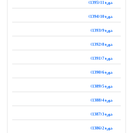
دوره 11 (1395)
دوره 10 (1394)
دوره 9 (1393)
دوره 8 (1392)
دوره 7 (1391)
دوره 6 (1390)
دوره 5 (1389)
دوره 4 (1388)
دوره 3 (1387)
دوره 2 (1386)