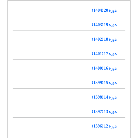
دوره 20 (1404)
دوره 19 (1403)
دوره 18 (1402)
دوره 17 (1401)
دوره 16 (1400)
دوره 15 (1399)
دوره 14 (1398)
دوره 13 (1397)
دوره 12 (1396)