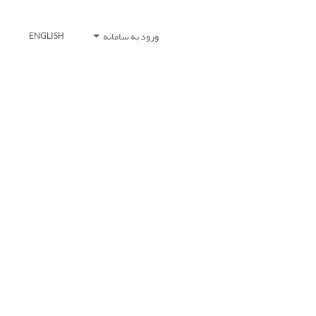
ورود به سامانه
ENGLISH