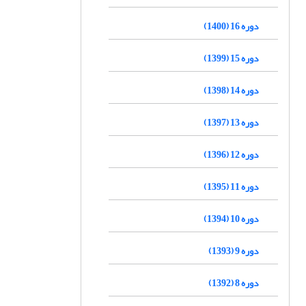
دوره 16 (1400)
دوره 15 (1399)
دوره 14 (1398)
دوره 13 (1397)
دوره 12 (1396)
دوره 11 (1395)
دوره 10 (1394)
دوره 9 (1393)
دوره 8 (1392)