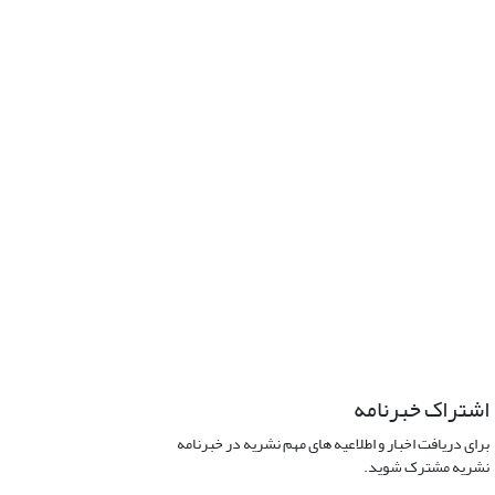
اشتراک خبرنامه
برای دریافت اخبار و اطلاعیه های مهم نشریه در خبرنامه
نشریه مشترک شوید.