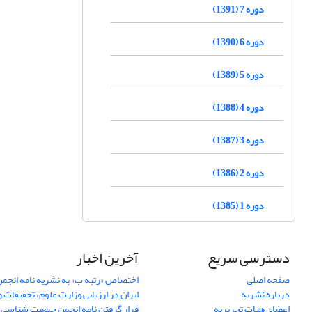
دوره 7 (1391)
دوره 6 (1390)
دوره 5 (1389)
دوره 4 (1388)
دوره 3 (1387)
دوره 2 (1386)
دوره 1 (1385)
دسترسی سریع
آخرین اخبار
صفحه اصلی
اختصاص «رتبه ب» به نشریه نامه انج
درباره نشریه
ایران در ارزیابی وزارت علوم، تحقیقات و
اعضای هیات تحریریه
قرار گرفتن نامه انجمن جمعیت شناسی ا