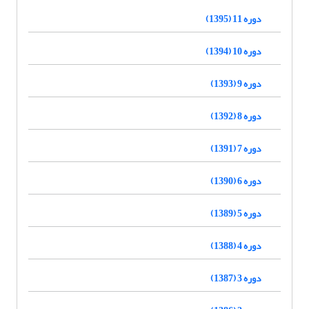
دوره 11 (1395)
دوره 10 (1394)
دوره 9 (1393)
دوره 8 (1392)
دوره 7 (1391)
دوره 6 (1390)
دوره 5 (1389)
دوره 4 (1388)
دوره 3 (1387)