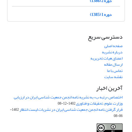
دوره 2 (1386)
دوره 1 (1385)
دسترسی سریع
صفحه اصلی
درباره نشریه
اعضای هیات تحریریه
ارسال مقاله
تماس با ما
نقشه سایت
آخرین اخبار
اختصاص «رتبه ب» به نشریه نامه انجمن جمعیت شناسی ایران در ارزیابی
وزارت علوم، تحقیقات و فناوری
1402-12-08
قرار گرفتن نامه انجمن جمعیت شناسی ایران در نشریات لیست انتظار
1402-
06-08