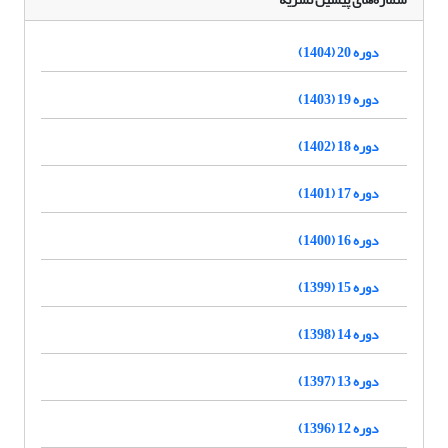
دوره 20 (1404)
دوره 19 (1403)
دوره 18 (1402)
دوره 17 (1401)
دوره 16 (1400)
دوره 15 (1399)
دوره 14 (1398)
دوره 13 (1397)
دوره 12 (1396)