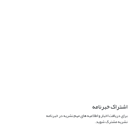
اشتراک خبرنامه
برای دریافت اخبار و اطلاعیه های مهم نشریه در خبرنامه
نشریه مشترک شوید.