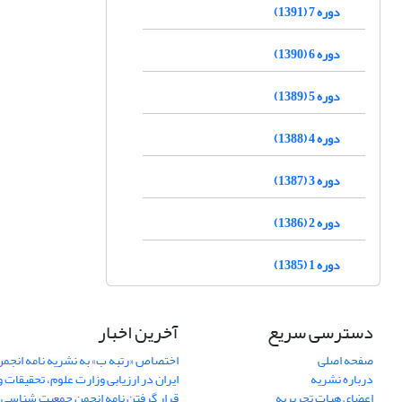
دوره 7 (1391)
دوره 6 (1390)
دوره 5 (1389)
دوره 4 (1388)
دوره 3 (1387)
دوره 2 (1386)
دوره 1 (1385)
دسترسی سریع
آخرین اخبار
صفحه اصلی
اختصاص «رتبه ب» به نشریه نامه انج
درباره نشریه
ایران در ارزیابی وزارت علوم، تحقیقات و
اعضای هیات تحریریه
قرار گرفتن نامه انجمن جمعیت شناسی ا