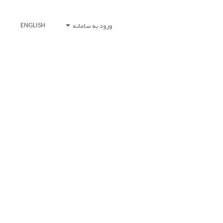
ورود به سامانه
ENGLISH