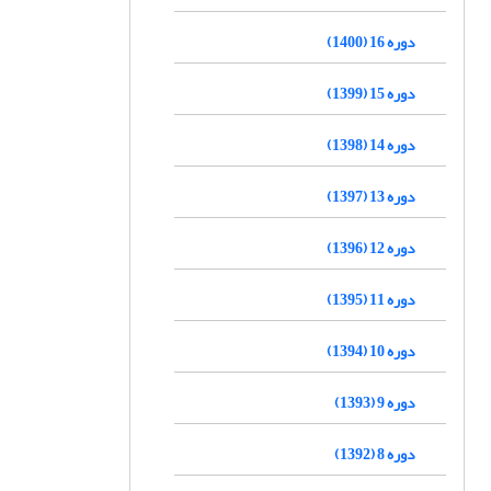
دوره 16 (1400)
دوره 15 (1399)
دوره 14 (1398)
دوره 13 (1397)
دوره 12 (1396)
دوره 11 (1395)
دوره 10 (1394)
دوره 9 (1393)
دوره 8 (1392)