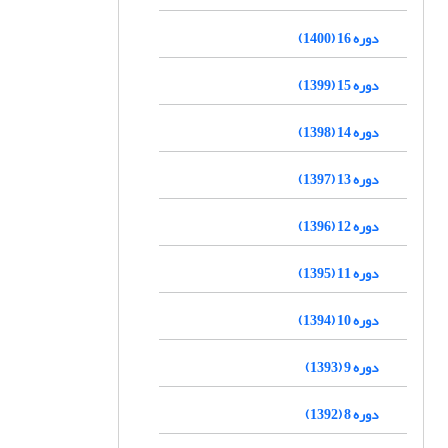
دوره 16 (1400)
دوره 15 (1399)
دوره 14 (1398)
دوره 13 (1397)
دوره 12 (1396)
دوره 11 (1395)
دوره 10 (1394)
دوره 9 (1393)
دوره 8 (1392)