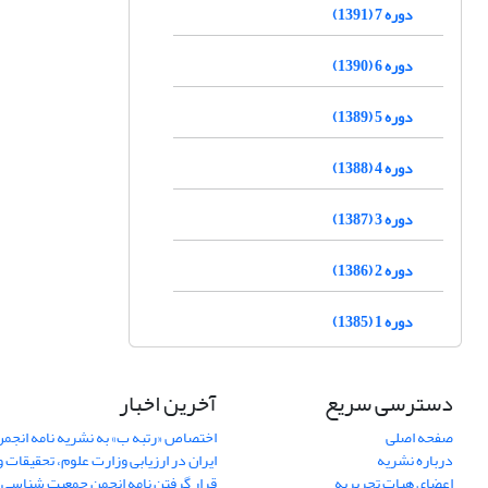
دوره 7 (1391)
دوره 6 (1390)
دوره 5 (1389)
دوره 4 (1388)
دوره 3 (1387)
دوره 2 (1386)
دوره 1 (1385)
دسترسی سریع
آخرین اخبار
صفحه اصلی
اختصاص «رتبه ب» به نشریه نامه انج
درباره نشریه
ایران در ارزیابی وزارت علوم، تحقیقات و
اعضای هیات تحریریه
قرار گرفتن نامه انجمن جمعیت شناسی ا