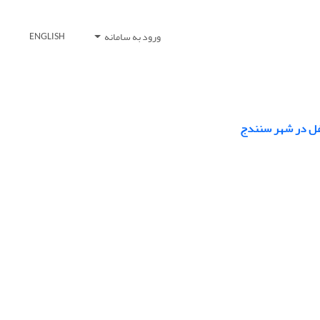
ورود به سامانه
ENGLISH
اغل در شهر سنندج