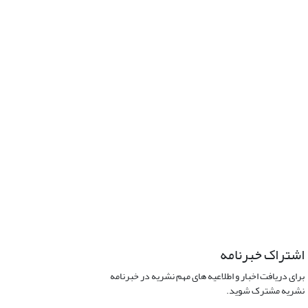
اشتراک خبرنامه
برای دریافت اخبار و اطلاعیه های مهم نشریه در خبرنامه
نشریه مشترک شوید.