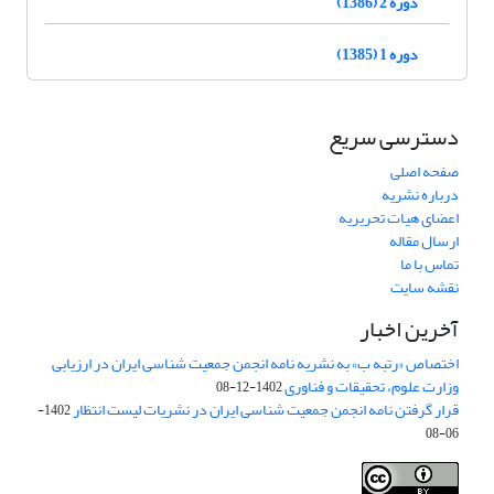
دوره 2 (1386)
دوره 1 (1385)
دسترسی سریع
صفحه اصلی
درباره نشریه
اعضای هیات تحریریه
ارسال مقاله
تماس با ما
نقشه سایت
آخرین اخبار
اختصاص «رتبه ب» به نشریه نامه انجمن جمعیت شناسی ایران در ارزیابی
وزارت علوم، تحقیقات و فناوری
1402-12-08
قرار گرفتن نامه انجمن جمعیت شناسی ایران در نشریات لیست انتظار
1402-
06-08