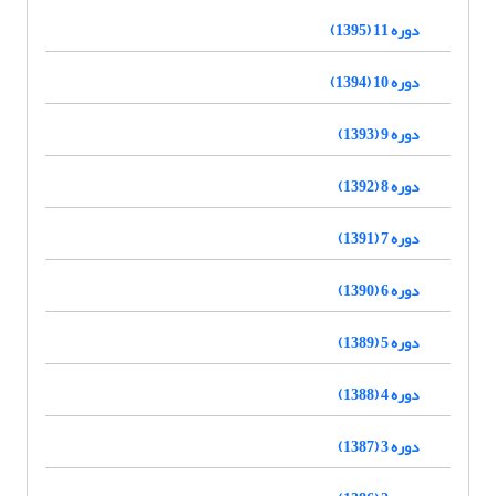
دوره 11 (1395)
دوره 10 (1394)
دوره 9 (1393)
دوره 8 (1392)
دوره 7 (1391)
دوره 6 (1390)
دوره 5 (1389)
دوره 4 (1388)
دوره 3 (1387)