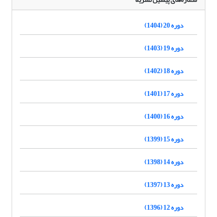
دوره 20 (1404)
دوره 19 (1403)
دوره 18 (1402)
دوره 17 (1401)
دوره 16 (1400)
دوره 15 (1399)
دوره 14 (1398)
دوره 13 (1397)
دوره 12 (1396)