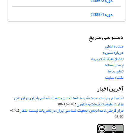
دوره 2 (1386)
دوره 1 (1385)
دسترسی سریع
صفحه اصلی
درباره نشریه
اعضای هیات تحریریه
ارسال مقاله
تماس با ما
نقشه سایت
آخرین اخبار
اختصاص «رتبه ب» به نشریه نامه انجمن جمعیت شناسی ایران در ارزیابی
وزارت علوم، تحقیقات و فناوری
1402-12-08
قرار گرفتن نامه انجمن جمعیت شناسی ایران در نشریات لیست انتظار
1402-
06-08