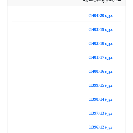
دوره 20 (1404)
دوره 19 (1403)
دوره 18 (1402)
دوره 17 (1401)
دوره 16 (1400)
دوره 15 (1399)
دوره 14 (1398)
دوره 13 (1397)
دوره 12 (1396)