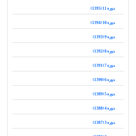
دوره 11 (1395)
دوره 10 (1394)
دوره 9 (1393)
دوره 8 (1392)
دوره 7 (1391)
دوره 6 (1390)
دوره 5 (1389)
دوره 4 (1388)
دوره 3 (1387)