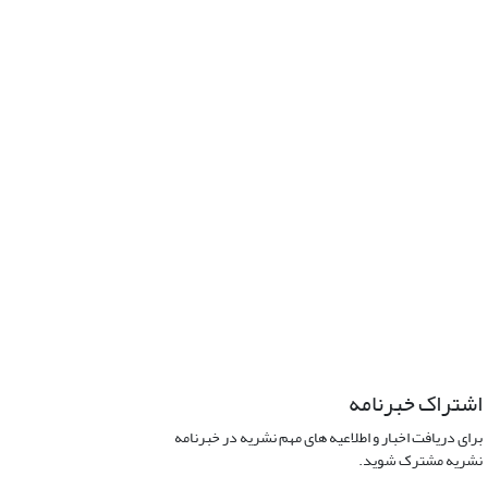
اشتراک خبرنامه
برای دریافت اخبار و اطلاعیه های مهم نشریه در خبرنامه
نشریه مشترک شوید.