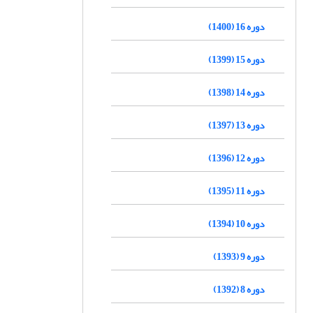
دوره 16 (1400)
دوره 15 (1399)
دوره 14 (1398)
دوره 13 (1397)
دوره 12 (1396)
دوره 11 (1395)
دوره 10 (1394)
دوره 9 (1393)
دوره 8 (1392)