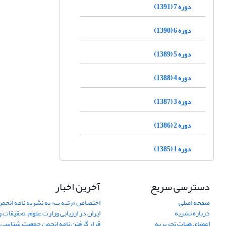
دوره 7 (1391)
دوره 6 (1390)
دوره 5 (1389)
دوره 4 (1388)
دوره 3 (1387)
دوره 2 (1386)
دوره 1 (1385)
دسترسی سریع
آخرین اخبار
صفحه اصلی
اختصاص «رتبه ب» به نشریه نامه انج
درباره نشریه
ایران در ارزیابی وزارت علوم، تحقیقات و
اعضای هیات تحریریه
قرار گرفتن نامه انجمن جمعیت شناسی ا