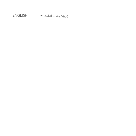
ورود به سامانه
ENGLISH